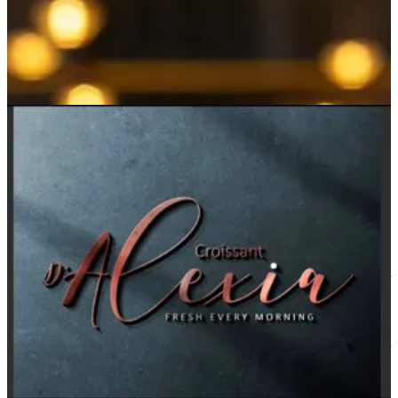
Bab Sharqi Branch
Bab Sharqi Branch