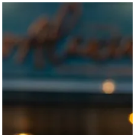
EN
تسجيل الدخول
EN