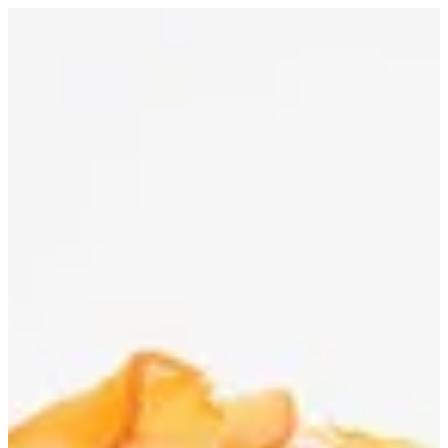
Peach Croissant | Croissant D Alexia
EN
تسجيل الدخول
EN