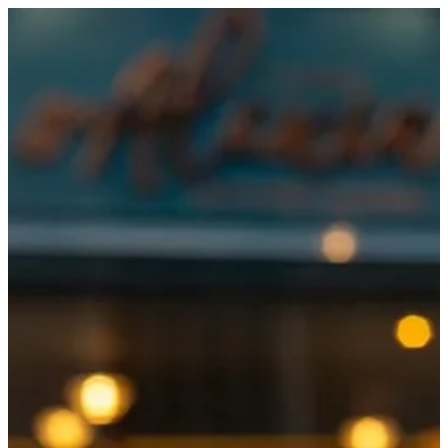
Mini Cookies Cup | Croissant D Alexia
EN
تسجيل الدخول
EN